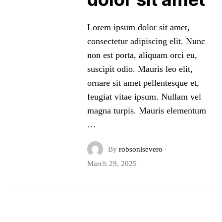
Lorem ipsum dolor sit amet,
consectetur adipiscing elit. Nunc
non est porta, aliquam orci eu,
suscipit odio. Mauris leo elit,
ornare sit amet pellentesque et,
feugiat vitae ipsum. Nullam vel
magna turpis. Mauris elementum
…
By
robsonlsevero
·
March 29, 2025